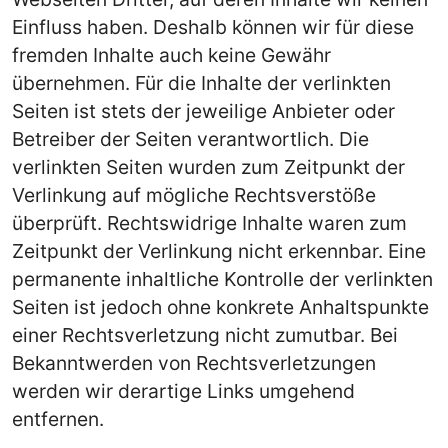
Einfluss haben. Deshalb können wir für diese
fremden Inhalte auch keine Gewähr
übernehmen. Für die Inhalte der verlinkten
Seiten ist stets der jeweilige Anbieter oder
Betreiber der Seiten verantwortlich. Die
verlinkten Seiten wurden zum Zeitpunkt der
Verlinkung auf mögliche Rechtsverstöße
überprüft. Rechtswidrige Inhalte waren zum
Zeitpunkt der Verlinkung nicht erkennbar. Eine
permanente inhaltliche Kontrolle der verlinkten
Seiten ist jedoch ohne konkrete Anhaltspunkte
einer Rechtsverletzung nicht zumutbar. Bei
Bekanntwerden von Rechtsverletzungen
werden wir derartige Links umgehend
entfernen.