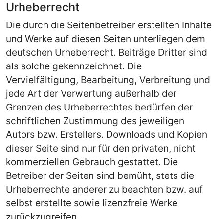
Urheberrecht
Die durch die Seitenbetreiber erstellten Inhalte
und Werke auf diesen Seiten unterliegen dem
deutschen Urheberrecht. Beiträge Dritter sind
als solche gekennzeichnet. Die
Vervielfältigung, Bearbeitung, Verbreitung und
jede Art der Verwertung außerhalb der
Grenzen des Urheberrechtes bedürfen der
schriftlichen Zustimmung des jeweiligen
Autors bzw. Erstellers. Downloads und Kopien
dieser Seite sind nur für den privaten, nicht
kommerziellen Gebrauch gestattet. Die
Betreiber der Seiten sind bemüht, stets die
Urheberrechte anderer zu beachten bzw. auf
selbst erstellte sowie lizenzfreie Werke
zurückzugreifen.