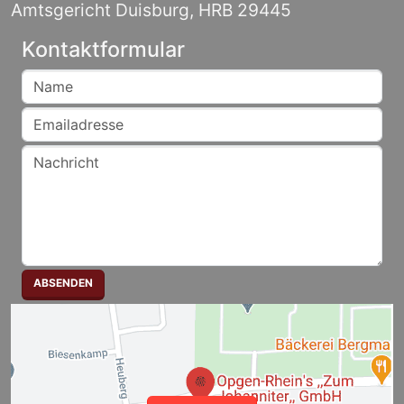
Amtsgericht Duisburg, HRB 29445
Kontaktformular