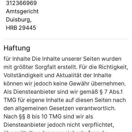
312366969
Amtsgericht
Duisburg,
HRB 29445
Haftung
für Inhalte Die Inhalte unserer Seiten wurden
mit größter Sorgfalt erstellt. Für die Richtigkeit,
Vollständigkeit und Aktualität der Inhalte
können wir jedoch keine Gewähr übernehmen.
Als Diensteanbieter sind wir gemäß § 7 Abs.1
TMG für eigene Inhalte auf diesen Seiten nach
den allgemeinen Gesetzen verantwortlich.
Nach §§ 8 bis 10 TMG sind wir als
Diensteanbieter jedoch nicht verpflichtet,