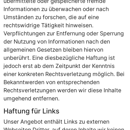
übermittelte oder gespeicherte fremde
Informationen zu überwachen oder nach
Umständen zu forschen, die auf eine
rechtswidrige Tätigkeit hinweisen.
Verpflichtungen zur Entfernung oder Sperrung
der Nutzung von Informationen nach den
allgemeinen Gesetzen bleiben hiervon
unberührt. Eine diesbezügliche Haftung ist
jedoch erst ab dem Zeitpunkt der Kenntnis
einer konkreten Rechtsverletzung möglich. Bei
Bekanntwerden von entsprechenden
Rechtsverletzungen werden wir diese Inhalte
umgehend entfernen.
Haftung für Links
Unser Angebot enthält Links zu externen
Webseiten Dritter, auf deren Inhalte wir keinen