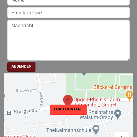
LOAD CONTENT