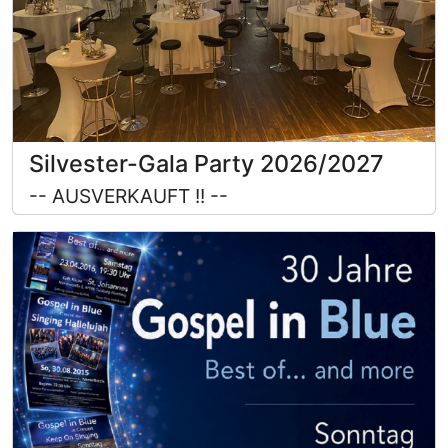
Silvester-Gala Party 2026/2027
-- AUSVERKAUFT !! --