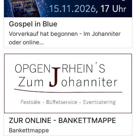
Gospel in Blue
Vorverkauf hat begonnen - Im Johanniter
oder online...
ZUR ONLINE - BANKETTMAPPE
Bankettmappe